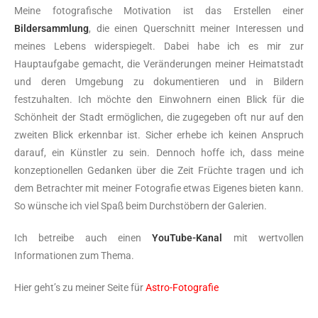
Meine fotografische Motivation ist das Erstellen einer
Bildersammlung
, die einen Querschnitt meiner Interessen und
meines Lebens widerspiegelt. Dabei habe ich es mir zur
Hauptaufgabe gemacht, die Veränderungen meiner Heimatstadt
und deren Umgebung zu dokumentieren und in Bildern
festzuhalten. Ich möchte den Einwohnern einen Blick für die
Schönheit der Stadt ermöglichen, die zugegeben oft nur auf den
zweiten Blick erkennbar ist. Sicher erhebe ich keinen Anspruch
darauf, ein Künstler zu sein. Dennoch hoffe ich, dass meine
konzeptionellen Gedanken über die Zeit Früchte tragen und ich
dem Betrachter mit meiner Fotografie etwas Eigenes bieten kann.
So wünsche ich viel Spaß beim Durchstöbern der Galerien.
Ich betreibe auch einen
YouTube-Kanal
mit wertvollen
Informationen zum Thema.
Hier geht’s zu meiner Seite für
Astro-Fotografie