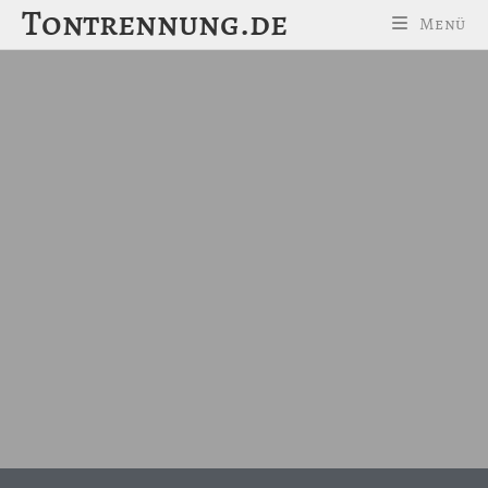
Tontrennung.de
Menü