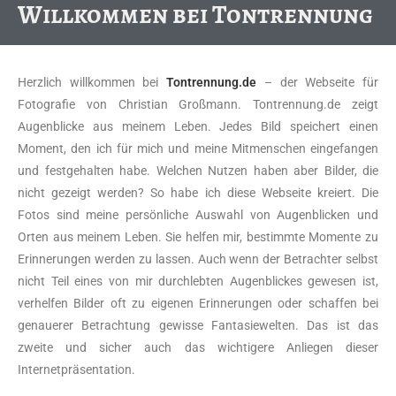
Willkommen bei Tontrennung
Herzlich willkommen bei
Tontrennung.de
– der Webseite für
Fotografie von Christian Großmann. Tontrennung.de zeigt
Augenblicke aus meinem Leben. Jedes Bild speichert einen
Moment, den ich für mich und meine Mitmenschen eingefangen
und festgehalten habe. Welchen Nutzen haben aber Bilder, die
nicht gezeigt werden? So habe ich diese Webseite kreiert. Die
Fotos sind meine persönliche Auswahl von Augenblicken und
Orten aus meinem Leben. Sie helfen mir, bestimmte Momente zu
Erinnerungen werden zu lassen. Auch wenn der Betrachter selbst
nicht Teil eines von mir durchlebten Augenblickes gewesen ist,
verhelfen Bilder oft zu eigenen Erinnerungen oder schaffen bei
genauerer Betrachtung gewisse Fantasiewelten. Das ist das
zweite und sicher auch das wichtigere Anliegen dieser
Internetpräsentation.