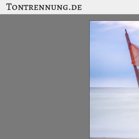
Tontrennung.de