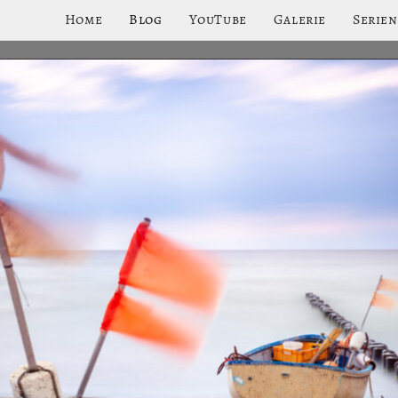
Home
Blog
YouTube
Galerie
Serien