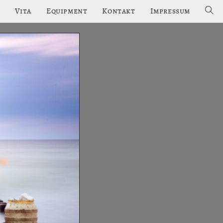
Vita
Equipment
Kontakt
Impressum