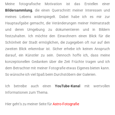
Meine fotografische Motivation ist das Erstellen einer
Bildersammlung
, die einen Querschnitt meiner Interessen und
meines Lebens widerspiegelt. Dabei habe ich es mir zur
Hauptaufgabe gemacht, die Veränderungen meiner Heimatstadt
und deren Umgebung zu dokumentieren und in Bildern
festzuhalten. Ich möchte den Einwohnern einen Blick für die
Schönheit der Stadt ermöglichen, die zugegeben oft nur auf den
zweiten Blick erkennbar ist. Sicher erhebe ich keinen Anspruch
darauf, ein Künstler zu sein. Dennoch hoffe ich, dass meine
konzeptionellen Gedanken über die Zeit Früchte tragen und ich
dem Betrachter mit meiner Fotografie etwas Eigenes bieten kann.
So wünsche ich viel Spaß beim Durchstöbern der Galerien.
Ich betreibe auch einen
YouTube-Kanal
mit wertvollen
Informationen zum Thema.
Hier geht’s zu meiner Seite für
Astro-Fotografie