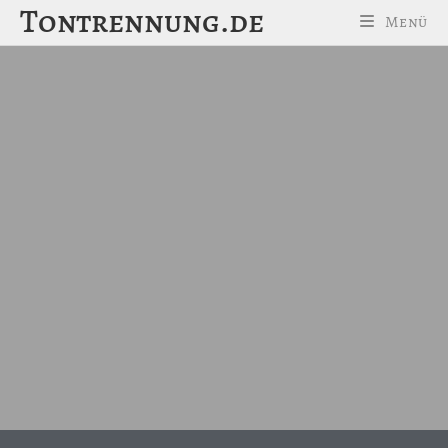
Tontrennung.de
Menü