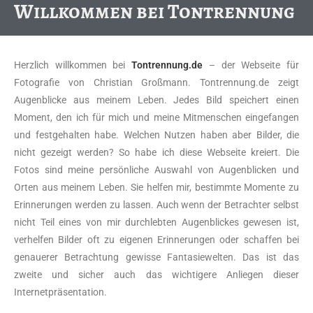
Willkommen bei Tontrennung
Herzlich willkommen bei
Tontrennung.de
– der Webseite für
Fotografie von Christian Großmann. Tontrennung.de zeigt
Augenblicke aus meinem Leben. Jedes Bild speichert einen
Moment, den ich für mich und meine Mitmenschen eingefangen
und festgehalten habe. Welchen Nutzen haben aber Bilder, die
nicht gezeigt werden? So habe ich diese Webseite kreiert. Die
Fotos sind meine persönliche Auswahl von Augenblicken und
Orten aus meinem Leben. Sie helfen mir, bestimmte Momente zu
Erinnerungen werden zu lassen. Auch wenn der Betrachter selbst
nicht Teil eines von mir durchlebten Augenblickes gewesen ist,
verhelfen Bilder oft zu eigenen Erinnerungen oder schaffen bei
genauerer Betrachtung gewisse Fantasiewelten. Das ist das
zweite und sicher auch das wichtigere Anliegen dieser
Internetpräsentation.